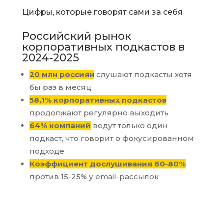
Цифры, которые говорят сами за себя
Российский рынок
корпоративных подкастов в
2024-2025
20 млн россиян
слушают подкасты хотя
бы раз в месяц
58,1% корпоративных подкастов
продолжают регулярно выходить
64% компаний
ведут только один
подкаст, что говорит о фокусированном
подходе
Коэффициент дослушивания 60-80%
против 15-25% у email-рассылок