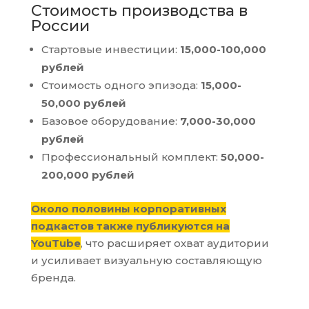
Стоимость производства в
России
Стартовые инвестиции:
15,000-100,000
рублей
Стоимость одного эпизода:
15,000-
50,000 рублей
Базовое оборудование:
7,000-30,000
рублей
Профессиональный комплект:
50,000-
200,000 рублей
Около половины корпоративных
подкастов также публикуются на
YouTube
, что расширяет охват аудитории
и усиливает визуальную составляющую
бренда.