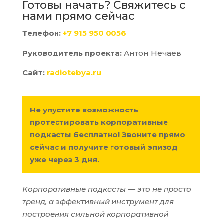
Готовы начать? Свяжитесь с
нами прямо сейчас
Телефон:
+7 915 950 0056
Руководитель проекта:
Антон Нечаев
Сайт:
radiotebya.ru
Не упустите возможность
протестировать корпоративные
подкасты бесплатно! Звоните прямо
сейчас и получите готовый эпизод
уже через 3 дня.
Корпоративные подкасты — это не просто
тренд, а эффективный инструмент для
построения сильной корпоративной