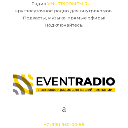
Радио
VNUTRICOMFM.RU
—
круглосуточное радио для внутрикомов.
Подкасты, музыка, прямые эфиры!
Подключайтесь.
+7 (915) 950-00-56