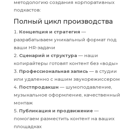
методологию создания корпоративных
подкастов:
Полный цикл производства
Концепция и стратегия
—
разрабатываем уникальный формат под
ваши HR-задачи
Сценарий и структура
— наши
копирайтеры готовят контент без «воды»
Профессиональная запись
— в студии
или удаленно с нашим звукорежиссером
Постпродакшн
— шумоподавление,
музыкальное оформление, качественный
монтаж
Публикация и продвижение
—
помогаем разместить контент на ваших
площадках