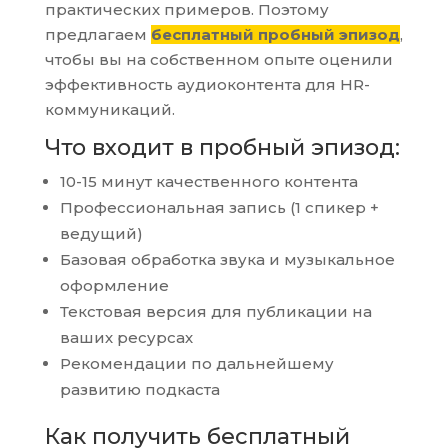
практических примеров. Поэтому
предлагаем
бесплатный пробный эпизод
,
чтобы вы на собственном опыте оценили
эффективность аудиоконтента для HR-
коммуникаций.
Что входит в пробный эпизод:
10-15 минут качественного контента
Профессиональная запись (1 спикер +
ведущий)
Базовая обработка звука и музыкальное
оформление
Текстовая версия для публикации на
ваших ресурсах
Рекомендации по дальнейшему
развитию подкаста
Как получить бесплатный