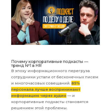
Почему корпоративные подкасты —
тренд №1 в HR
В эпоху информационного перегруза
сотрудники устали от бесконечных писем
и многочасовых совещаний.
85%
персонала лучше воспринимают
информацию через аудио
— и
корпоративные подкасты становятся
решением этой проблемы.