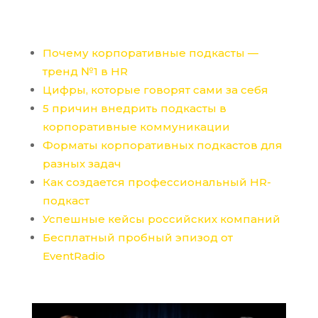
Почему корпоративные подкасты —
тренд №1 в HR
Цифры, которые говорят сами за себя
5 причин внедрить подкасты в
корпоративные коммуникации
Форматы корпоративных подкастов для
разных задач
Как создается профессиональный HR-
подкаст
Успешные кейсы российских компаний
Бесплатный пробный эпизод от
EventRadio