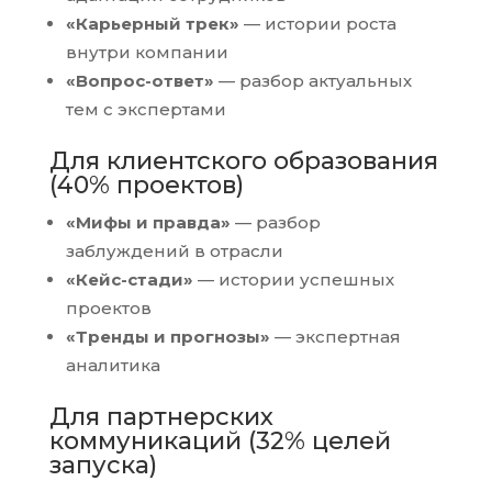
«Карьерный трек»
— истории роста
внутри компании
«Вопрос-ответ»
— разбор актуальных
тем с экспертами
Для клиентского образования
(40% проектов)
«Мифы и правда»
— разбор
заблуждений в отрасли
«Кейс-стади»
— истории успешных
проектов
«Тренды и прогнозы»
— экспертная
аналитика
Для партнерских
коммуникаций (32% целей
запуска)