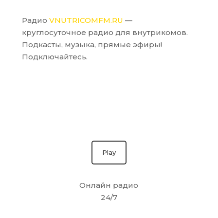
Радио
VNUTRICOMFM.RU
—
круглосуточное радио для внутрикомов.
Подкасты, музыка, прямые эфиры!
Подключайтесь.
Play
Онлайн радио
24/7